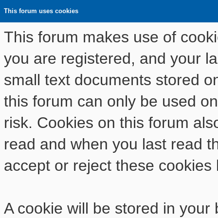
This forum uses cookies
This forum makes use of cookies
you are registered, and your las
small text documents stored o
this forum can only be used on
risk. Cookies on this forum als
read and when you last read t
accept or reject these cookies 
A cookie will be stored in your