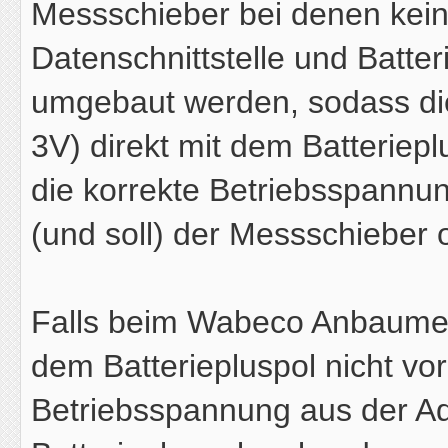
Messschieber bei denen kein
Datenschnittstelle und Batter
umgebaut werden, sodass di
3V) direkt mit dem Batterie
die korrekte Betriebsspannun
(und soll) der Messschieber 
Falls beim Wabeco Anbaumess
dem Batteriepluspol nicht vo
Betriebsspannung aus der Ad