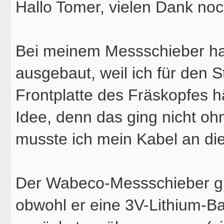
Hallo Tomer, vielen Dank no
Bei meinem Messschieber ha
ausgebaut, weil ich für den S
Frontplatte des Fräskopfes 
Idee, denn das ging nicht oh
musste ich mein Kabel an di
Der Wabeco-Messschieber gi
obwohl er eine 3V-Lithium-Bat