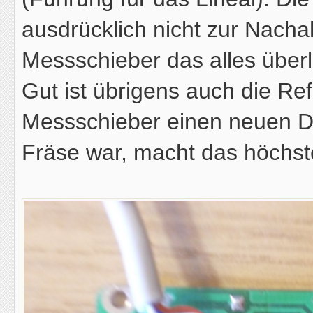
ausdrücklich nicht zur Nach
Messschieber das alles überl
Gut ist übrigens auch die Re
Messschieber einen neuen Dat
Fräse war, macht das höchst