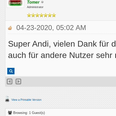
Tomer
Administrator
04-23-2020, 05:02 AM
Super Andi, vielen Dank für die
auch für andere Nutzer sehr n
View a Printable Version
Browsing: 1 Guest(s)