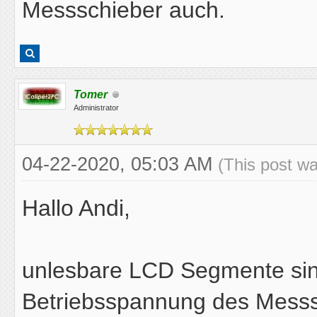
Messschieber auch.
Tomer
Administrator
04-22-2020, 05:03 AM
(This post w
Hallo Andi,
unlesbare LCD Segmente sind
Betriebsspannung des Messsc