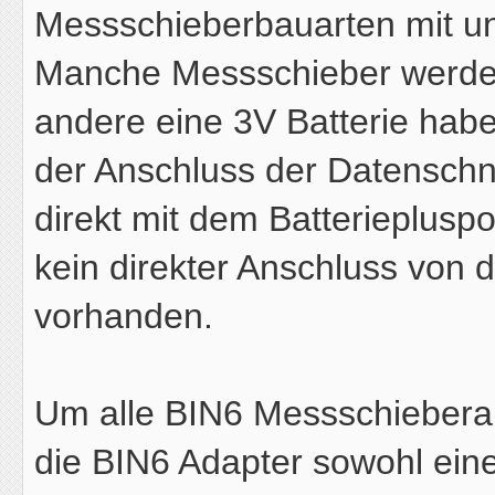
Messschieberbauarten mit un
Manche Messschieber werden
andere eine 3V Batterie hab
der Anschluss der Datenschni
direkt mit dem Batterieplusp
kein direkter Anschluss von d
vorhanden.
Um alle BIN6 Messschieberar
die BIN6 Adapter sowohl ein