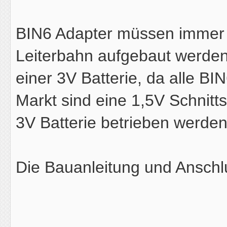
BIN6 Adapter müssen immer 
Leiterbahn aufgebaut werden
einer 3V Batterie, da alle B
Markt sind eine 1,5V Schnitt
3V Batterie betrieben werden
Die Bauanleitung und Anschl