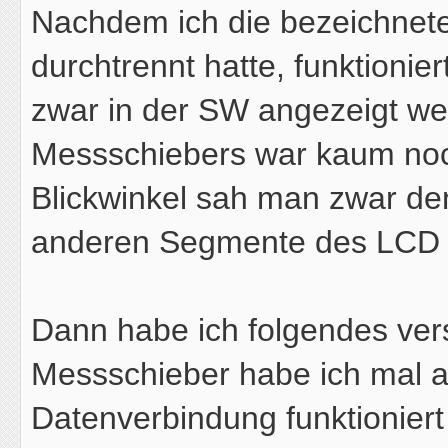
Nachdem ich die bezeichnete
durchtrennt hatte, funktioniert
zwar in der SW angezeigt w
Messschiebers war kaum noc
Blickwinkel sah man zwar den
anderen Segmente des LCD "h
Dann habe ich folgendes ver
Messschieber habe ich mal ab
Datenverbindung funktionier