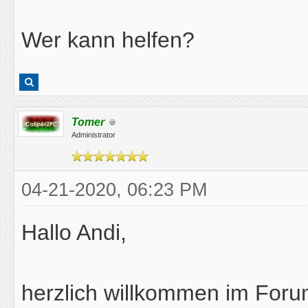
Wer kann helfen?
Tomer
Administrator
04-21-2020, 06:23 PM
Hallo Andi,
herzlich willkommen im Foru