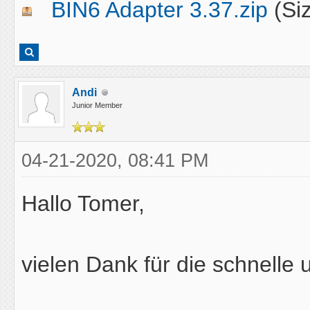
BIN6 Adapter 3.37.zip
(Si
Andi
Junior Member
04-21-2020, 08:41 PM
Hallo Tomer,
vielen Dank für die schnelle u