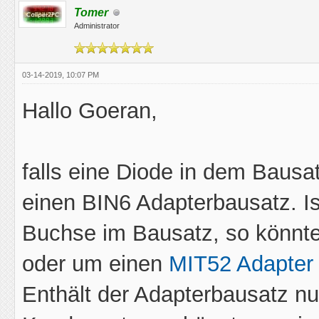
Tomer
Administrator
03-14-2019, 10:07 PM
Hallo Goeran,
falls eine Diode in dem Bausat
einen BIN6 Adapterbausatz. I
Buchse im Bausatz, so könnt
oder um einen
MIT52 Adapter (
Enthält der Adapterbausatz nur