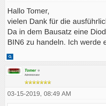
Hallo Tomer,
vielen Dank für die ausführli
Da in dem Bausatz eine Diode
BIN6 zu handeln. Ich werde 
Tomer
Administrator
03-15-2019, 08:49 AM