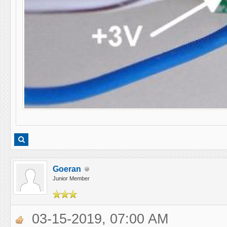
Goeran
Junior Member
03-15-2019, 07:00 AM