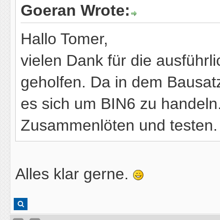
Goeran Wrote:
Hallo Tomer,
vielen Dank für die ausführli
geholfen. Da in dem Bausatz
es sich um BIN6 zu handeln
Zusammenlöten und testen.
Alles klar gerne.