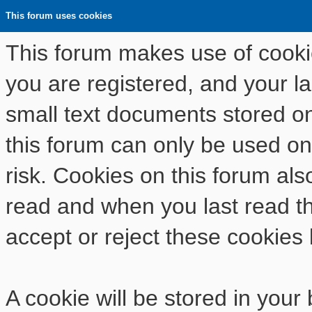
This forum uses cookies
This forum makes use of cookies
you are registered, and your las
small text documents stored o
this forum can only be used on
risk. Cookies on this forum als
read and when you last read t
accept or reject these cookies 
A cookie will be stored in your