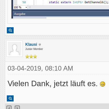
Klausi
Junior Member
03-04-2019, 08:10 AM
Vielen Dank, jetzt läuft es.