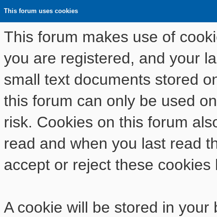
This forum uses cookies
This forum makes use of cookies
you are registered, and your las
small text documents stored o
this forum can only be used on
risk. Cookies on this forum als
read and when you last read t
accept or reject these cookies 
A cookie will be stored in your