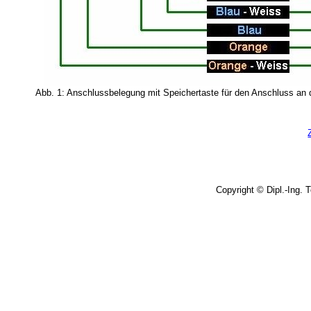
Abb. 1: Anschlussbelegung mit Speichertaste für den Anschluss an 
Copyright © Dipl.-Ing.