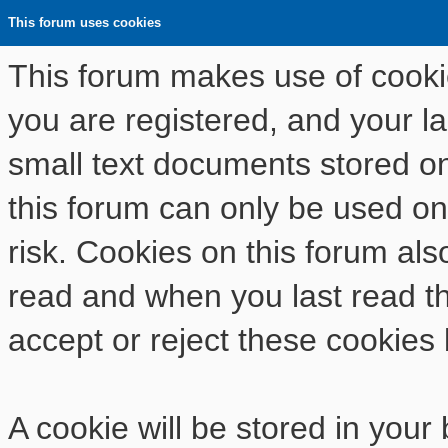
This forum uses cookies
This forum makes use of cookies
you are registered, and your las
small text documents stored o
this forum can only be used on
risk. Cookies on this forum als
read and when you last read t
accept or reject these cookies 
A cookie will be stored in your