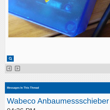
Messages In This Thread
Wabeco Anbaumessschieber 