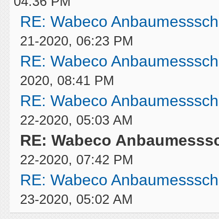
04:36 PM
RE: Wabeco Anbaumessschi
21-2020, 06:23 PM
RE: Wabeco Anbaumessschi
2020, 08:41 PM
RE: Wabeco Anbaumessschi
22-2020, 05:03 AM
RE: Wabeco Anbaumesssch
22-2020, 07:42 PM
RE: Wabeco Anbaumessschi
23-2020, 05:02 AM