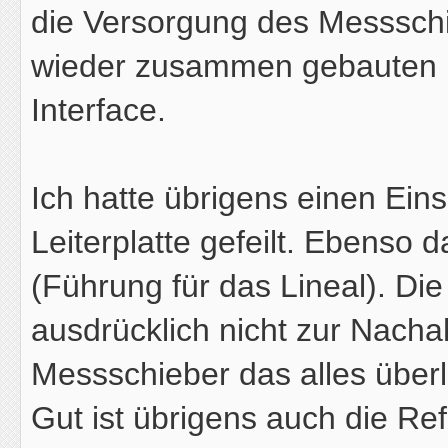
die Versorgung des Messschie
wieder zusammen gebauten M
Interface.
Ich hatte übrigens einen Eins
Leiterplatte gefeilt. Ebenso
(Führung für das Lineal). Di
ausdrücklich nicht zur Nach
Messschieber das alles überl
Gut ist übrigens auch die Re