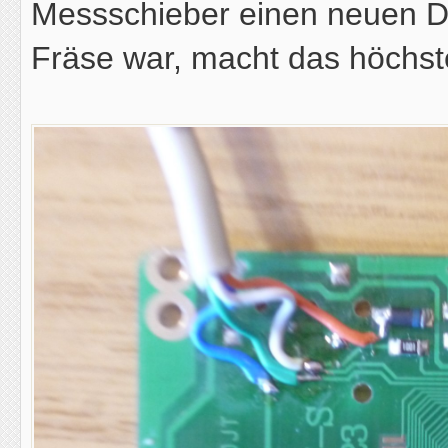
Messschieber einen neuen Dat
Fräse war, macht das höchst