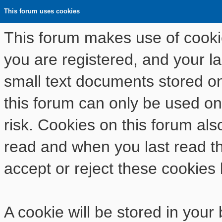
This forum uses cookies
This forum makes use of cookies
you are registered, and your las
small text documents stored o
this forum can only be used on
risk. Cookies on this forum als
read and when you last read t
accept or reject these cookies 
A cookie will be stored in your