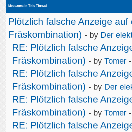
Messages In This Thread
Plötzlich falsche Anzeige au
Fräskombination)
- by
Der elek
RE: Plötzlich falsche Anzei
Fräskombination)
- by
Tomer
-
RE: Plötzlich falsche Anzei
Fräskombination)
- by
Der ele
RE: Plötzlich falsche Anzei
Fräskombination)
- by
Tomer
-
RE: Plötzlich falsche Anzei