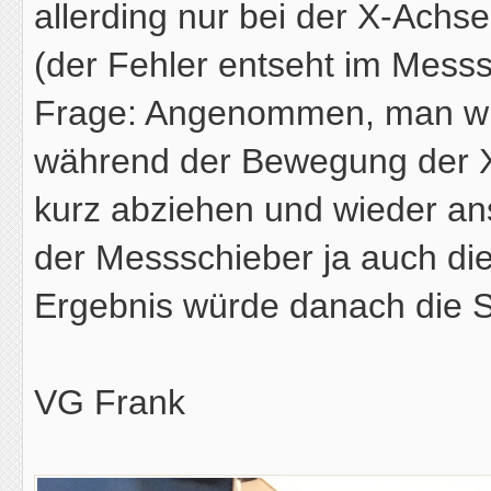
allerding nur bei der X-Achse
(der Fehler entseht im Mess
Frage: Angenommen, man wü
während der Bewegung der X
kurz abziehen und wieder an
der Messschieber ja auch d
Ergebnis würde danach die 
VG Frank